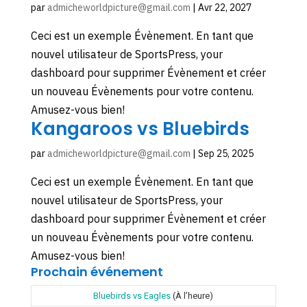
par
admicheworldpicture@gmail.com
|
Avr 22, 2027
Ceci est un exemple Évènement. En tant que
nouvel utilisateur de SportsPress, your
dashboard pour supprimer Évènement et créer
un nouveau Évènements pour votre contenu.
Amusez-vous bien!
Kangaroos vs Bluebirds
par
admicheworldpicture@gmail.com
|
Sep 25, 2025
Ceci est un exemple Évènement. En tant que
nouvel utilisateur de SportsPress, your
dashboard pour supprimer Évènement et créer
un nouveau Évènements pour votre contenu.
Amusez-vous bien!
Prochain événement
Bluebirds vs Eagles
(À l’heure)